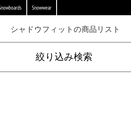
Snowboards
Snowwear
シャドウフィットの商品リスト
絞り込み検索