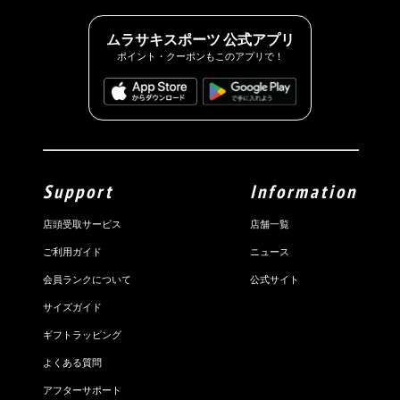
ムラサキスポーツ 公式アプリ
ポイント・クーポンもこのアプリで！
Support
Information
店頭受取サービス
店舗一覧
ご利用ガイド
ニュース
会員ランクについて
公式サイト
サイズガイド
ギフトラッピング
よくある質問
アフターサポート