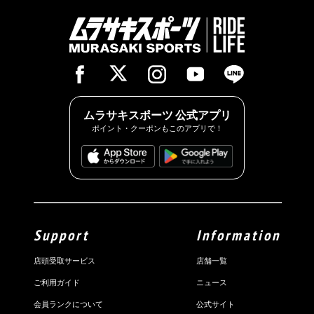
ムラサキスポーツ 公式アプリ
ポイント・クーポンもこのアプリで！
Support
Information
店頭受取サービス
店舗一覧
ご利用ガイド
ニュース
会員ランクについて
公式サイト