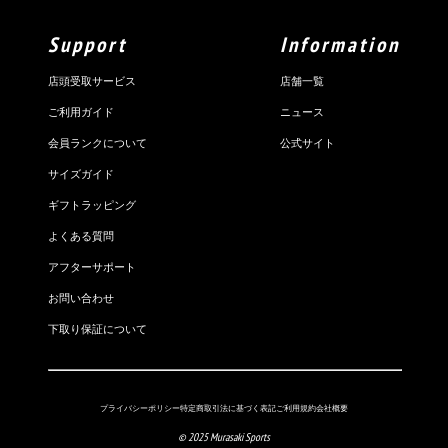
Support
Information
店頭受取サービス
店舗一覧
ご利用ガイド
ニュース
会員ランクについて
公式サイト
サイズガイド
ギフトラッピング
よくある質問
アフターサポート
お問い合わせ
下取り保証について
プライバシーポリシー
特定商取引法に基づく表記
ご利用規約
会社概要
© 2025 Murasaki Sports